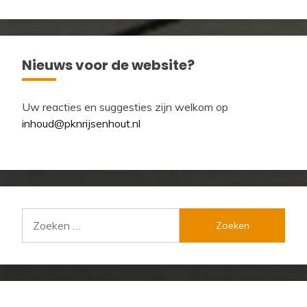
Nieuws voor de website?
Uw reacties en suggesties zijn welkom op
inhoud@pknrijsenhout.nl
Zoeken
naar: