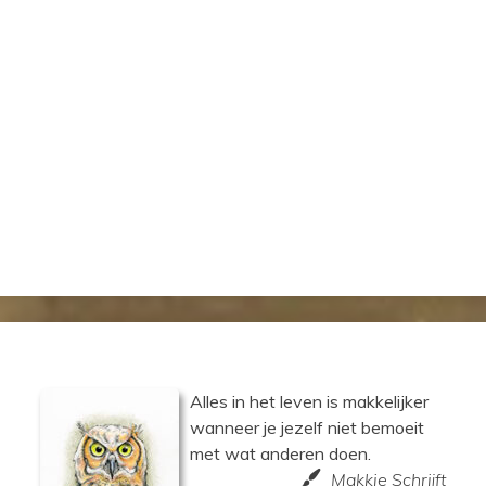
Alles in het leven is makkelijker
wanneer je jezelf niet bemoeit
met wat anderen doen.
Makkie Schrijft