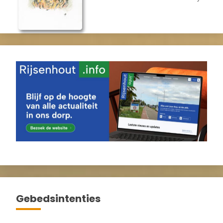
Gebedsintenties