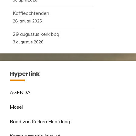
Koffieochtenden
28 januari 2025
29 augustus kerk bbq
3 augustus 2026
Hyperlink
AGENDA
Mosel
Raad van Kerken Hoofddorp