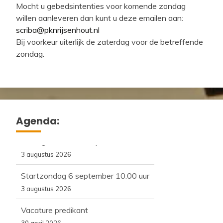
Mocht u gebedsintenties voor komende zondag
willen aanleveren dan kunt u deze emailen aan:
scriba@pknrijsenhout.nl
Bij voorkeur uiterlijk de zaterdag voor de betreffende
zondag.
Agenda:
29 augustus kerk bbq
3 augustus 2026
Startzondag 6 september 10.00 uur
3 augustus 2026
Vacature predikant
30 april 2026