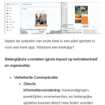
Naast de website van onze kerk is een pilot gestart is
voor een kerk app. Waarom een kerkapp?
Belangrijkste voordelen (grote impact op betrokkenheid
en organisatie):
Verbeterde Communicatie:
Directe
informatievoorziening:
Aankondigingen,
preektijden, evenementen, en belangrijke
updates kunnen direct naar leden worden