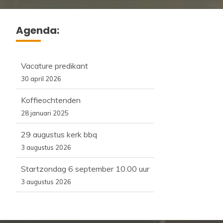
Agenda:
Vacature predikant
30 april 2026
Koffieochtenden
28 januari 2025
29 augustus kerk bbq
3 augustus 2026
Startzondag 6 september 10.00 uur
3 augustus 2026
Vacature predikant
30 april 2026