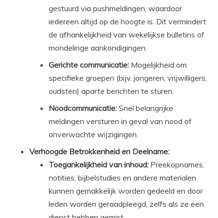
gestuurd via pushmeldingen, waardoor
iedereen altijd op de hoogte is. Dit vermindert
de afhankelijkheid van wekelijkse bulletins of
mondelinge aankondigingen.
Gerichte communicatie:
Mogelijkheid om
specifieke groepen (bijv. jongeren, vrijwilligers,
oudsten) aparte berichten te sturen.
Noodcommunicatie:
Snel belangrijke
meldingen versturen in geval van nood of
onverwachte wijzigingen.
Verhoogde Betrokkenheid en Deelname:
Toegankelijkheid van inhoud:
Preekopnames,
notities, bijbelstudies en andere materialen
kunnen gemakkelijk worden gedeeld en door
leden worden geraadpleegd, zelfs als ze een
dienst hebben gemist.