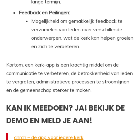
lange termijn.
Feedback en Peilingen:
Mogelijkheid om gemakkelijk feedback te
verzamelen van leden over verschillende
onderwerpen, wat de kerk kan helpen groeien
en zich te verbeteren.
Kortom, een kerk-app is een krachtig middel om de
communicatie te verbeteren, de betrokkenheid van leden
te vergroten, administratieve processen te stroomlijnen
en de gemeenschap sterker te maken.
KAN IK MEEDOEN? JA! BEKIJK DE
DEMO EN MELD JE AAN!
chrch – de app voor iedere kerk