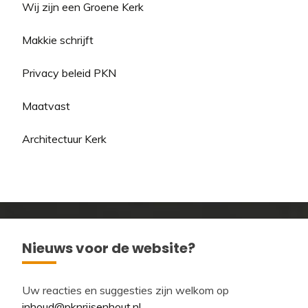
Wij zijn een Groene Kerk
Makkie schrijft
Privacy beleid PKN
Maatvast
Architectuur Kerk
Nieuws voor de website?
Uw reacties en suggesties zijn welkom op
inhoud@pknrijsenhout.nl