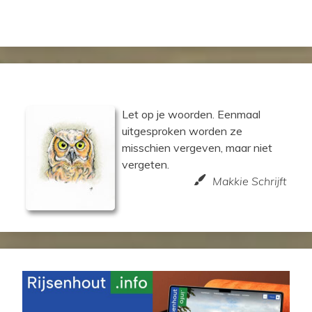
Let op je woorden. Eenmaal
uitgesproken worden ze
misschien vergeven, maar niet
vergeten.
Makkie Schrijft