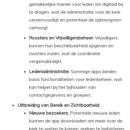
gemakkelijke manier voor leden om digitaal bij
te dragen, wat de administratie voor de kerk
vereenvoudigt en potentieel de opbrengsten
verhoogt.
Roosters en Vrijwilligersbeheer:
Vrijwilligers
kunnen hun beschikbaarheid opgeven en
roosters inzien, wat de coördinatie
vergemakkelijkt.
Ledenadministratie:
Sommige apps bieden
basis functionaliteiten voor ledenbeheer, wat
kan helpen bij het bijhouden van
contactgegevens en groepen.
Uitbreiding van Bereik en Zichtbaarheid:
Nieuwe bezoekers:
Potentiële nieuwe leden
kunnen de app downloaden om meer over de
kerk te weten te komen, preken te beluisteren