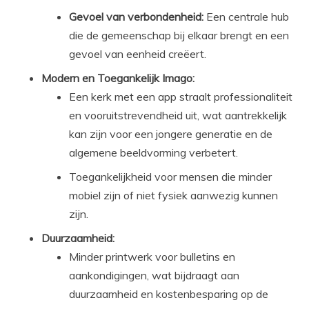
Gevoel van verbondenheid:
Een centrale hub
die de gemeenschap bij elkaar brengt en een
gevoel van eenheid creëert.
Modern en Toegankelijk Imago:
Een kerk met een app straalt professionaliteit
en vooruitstrevendheid uit, wat aantrekkelijk
kan zijn voor een jongere generatie en de
algemene beeldvorming verbetert.
Toegankelijkheid voor mensen die minder
mobiel zijn of niet fysiek aanwezig kunnen
zijn.
Duurzaamheid:
Minder printwerk voor bulletins en
aankondigingen, wat bijdraagt aan
duurzaamheid en kostenbesparing op de