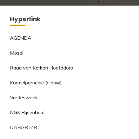
Hyperlink
AGENDA
Mosel
Raad van Kerken Hoofddorp
Karmelparochie (nieuw)
Vredesweek
NGK Rijsenhout
DABAR IZB