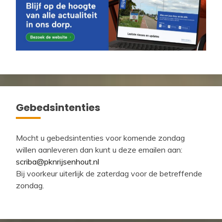
Gebedsintenties
Mocht u gebedsintenties voor komende zondag
willen aanleveren dan kunt u deze emailen aan:
scriba@pknrijsenhout.nl
Bij voorkeur uiterlijk de zaterdag voor de betreffende
zondag.