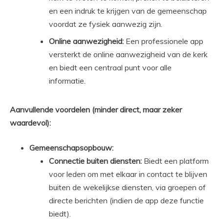
en een indruk te krijgen van de gemeenschap
voordat ze fysiek aanwezig zijn.
Online aanwezigheid:
Een professionele app
versterkt de online aanwezigheid van de kerk
en biedt een centraal punt voor alle
informatie.
Aanvullende voordelen (minder direct, maar zeker
waardevol):
Gemeenschapsopbouw:
Connectie buiten diensten:
Biedt een platform
voor leden om met elkaar in contact te blijven
buiten de wekelijkse diensten, via groepen of
directe berichten (indien de app deze functie
biedt).