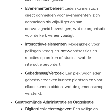
Evenementenbeheer:
Leden kunnen zich
direct aanmelden voor evenementen, zich
aanmelden als vrijwilliger en hun
aanwezigheid bevestigen, wat de organisatie
voor de kerk vereenvoudigt.
Interactieve elementen:
Mogelijkheid voor
peilingen, vraag-en-antwoordsessies en
reacties op preken of studies, wat de
interactie bevordert.
Gebedsmuur/Verzoek:
Een plek waar leden
gebedsverzoeken kunnen plaatsen en voor
elkaar kunnen bidden, wat de gemeenschap
versterkt.
Gestroomlijnde Administratie en Organisatie:
Digitaal collecteren/geven:
Een veilige en